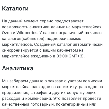
Каталоги
На данный момент сервис предоставляет
возможность аналитики данных на маркетплейсах
Ozon и Wildberries. У нас нет ограничений на число
каталогов(кабинетов), поддерживаемых
маркетплейсов. Созданный каталог автоматически
синхронизируется с вашим кабинетом на
маркетплейсе ежедневно в 03:00(GMT+3).
Аналитика
Мы забираем данные о заказах с учетом комиссии
маркетплейса, расходов на логистику, расходов на
продвижение, штрафов и других сопуствующих
расходов и компенсаций. Это позволяет провести
качественный потоварный, покатегорийный или