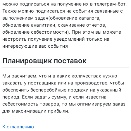
можно подписаться на получение их в телеграм-бот.
Также можно подписаться на события связанные с
выполнением задач(обновление каталога,
обновление аналитики, скачивание отчетов,
обновление себестоимости). При этом вы можете
настроить получение уведомлений только на
интересующие вас события
Планировщик поставок
Мы расчитаем, что и в каких количествах нужно
заказать у поставщика или на производстве, чтобы
обеспечить бесперебойные продажи на указанный
период. Если задать сумму, и если известна
себестоимость товаров, то мы оптимизируем заказ
для максимизации прибыли.
К оглавлению