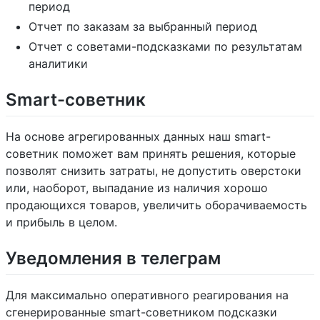
период
Отчет по заказам за выбранный период
Отчет с советами-подсказками по результатам
аналитики
Smart-советник
На основе агрегированных данных наш smart-
советник поможет вам принять решения, которые
позволят снизить затраты, не допустить оверстоки
или, наоборот, выпадание из наличия хорошо
продающихся товаров, увеличить оборачиваемость
и прибыль в целом.
Уведомления в телеграм
Для максимально оперативного реагирования на
сгенерированные smart-советником подсказки