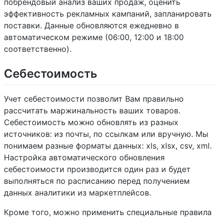
побрендовый анализ ваших продаж, оценить
эффективность рекламных кампаний, запланировать
поставки. Данные обновляются ежедневно в
автоматическом режиме (06:00, 12:00 и 18:00
соответственно).
Себестоимость
Учет себестоимости позволит Вам правильно
рассчитать маржинальность ваших товаров.
Себестоимость можно обновлять из разных
источников: из почты, по ссылкам или вручную. Мы
понимаем разные форматы данных: xls, xlsx, csv, xml.
Настройка автоматического обновления
себестоимости производится один раз и будет
выполняться по расписанию перед получением
данных аналитики из маркетплейсов.
Кроме того, можно применить специальные правила