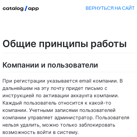
ВЕРНУТЬСЯ НА САЙТ
Общие принципы работы
Компании и пользователи
При регистрации указывается email компании. В
дальнейшем на эту почту придет письмо с
инструкцией по активации аккаунта компании.
Каждый пользователь относится к какой-то
компании. Учетными записями пользователей
компании управляет администратор. Пользователя
нельзя удалить, можно только заблокировать
возможность войти в систему.