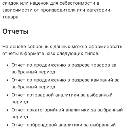
скидок или наценок для себестоимости в
зависимости от производителя или категории
товара.
Отчеты
На основе собранных данных можно сформировать
отчеты в формате .xlsx следующих типов:
Отчет по продвижению в разрезе товаров за
выбранный период
Отчет по продвижению в разрезе кампаний за
выбранный период
Отчет потоварной аналитики за выбранный
период
Отчет покатегорийной аналитики за выбранный
период
Отчет побрендовой аналитики за выбранный