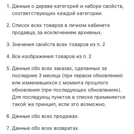
Данные о дереве категорий и наборе свойств,
соответствующих каждой категории.
Список всех товаров в личном кабинете
продавца, за исключением архивных.
Значения свойств всех товаров из п. 2
Все изображения товаров из п. 2
Данные обо всех заказах, сделанных за
последние 3 месяца (при первом обновлении)
или изменившихся с момента прошлого
обновления (при последующих обновлениях).
Для последующ пунктов в списке применяется
такой же принцип, если это возможно.
Данные обо всех продажах.
Данные обо всех возвратах.