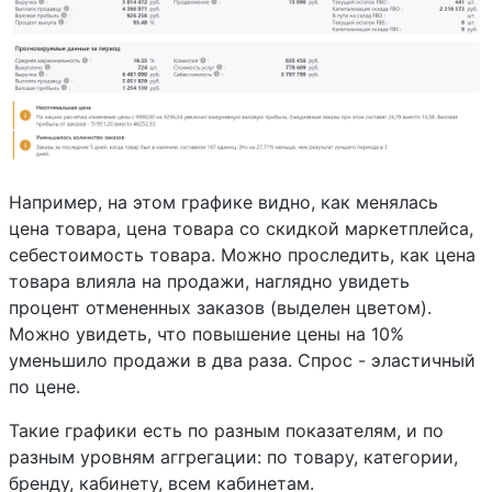
Например, на этом графике видно, как менялась
цена товара, цена товара со скидкой маркетплейса,
себестоимость товара. Можно проследить, как цена
товара влияла на продажи, наглядно увидеть
процент отмененных заказов (выделен цветом).
Можно увидеть, что повышение цены на 10%
уменьшило продажи в два раза. Спрос - эластичный
по цене.
Такие графики есть по разным показателям, и по
разным уровням аггрегации: по товару, категории,
бренду, кабинету, всем кабинетам.