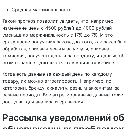
Средняя маржинальность
Такой прогноз позволит увидеть, что, например,
изменение цены с 4500 рублей до 4000 рублей
уменьшило маржинальность с 17% до 7%. И это -
сразу после получения заказа, до того, как заказ был
обработан, списаны деньги за услуги, списана
комиссия, получены деньги за продажу, и данные об
этом попали в один из отчетов в личном кабинете.
Когда есть данные за каждый день по каждому
товару, их можно аггрегировать. Например, по
категории, бренду, аккаунту, разным аккаунтам, за
разные периоды. Все аггрегированные данные тоже
доступны для анализа и сравнения.
Рассылка уведомлений об