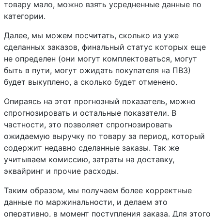
товару мало, можно взять усредненные данные по
категории.
Далее, мы можем посчитать, сколько из уже
сделанных заказов, финальный статус которых еще
не определен (они могут комплектоваться, могут
быть в пути, могут ожидать покупателя на ПВЗ)
будет выкуплено, а сколько будет отменено.
Опираясь на этот прогнозный показатель, можно
спрогнозировать и остальные показатели. В
частности, это позволяет спрогнозировать
ожидаемую выручку по товару за период, который
содержит недавно сделанные заказы. Так же
учитываем комиссию, затраты на доставку,
эквайринг и прочие расходы.
Таким образом, мы получаем более корректные
данные по маржинальности, и делаем это
оперативно, в момент поступления заказа. Для этого