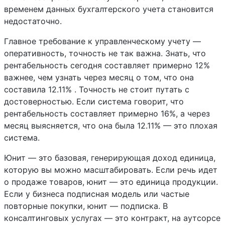
временем данных бухгалтерского учета становится
недостаточно.
Главное требование к управленческому учету —
оперативность, точность не так важна. Знать, что
рентабельность сегодня составляет примерно 12%
важнее, чем узнать через месяц о том, что она
составила 12.11% . Точность не стоит путать с
достоверностью. Если система говорит, что
рентабельность составляет примерно 16%, а через
месяц выясняется, что она была 12.11% — это плохая
система.
Юнит — это базовая, генерирующая доход единица,
которую вы можно масштабировать. Если речь идет
о продаже товаров, юнит — это единица продукции.
Если у бизнеса подписная модель или частые
повторные покупки, юнит — подписка. В
консалтинговых услугах — это контракт, на аутсорсе