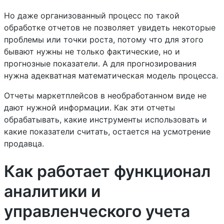
Но даже организованный процесс по такой
обработке отчетов не позволяет увидеть некоторые
проблемы или точки роста, потому что для этого
бывают нужны не только фактические, но и
прогнозные показатели. А для прогнозирования
нужна адекватная математическая модель процесса.
Отчеты маркетплейсов в необработанном виде не
дают нужной информации. Как эти отчеты
обрабатывать, какие инструменты использовать и
какие показатели считать, остается на усмотрение
продавца.
Как работает функционал
аналитики и
управленческого учета