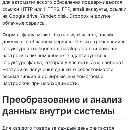
для автоматического обновления поддерживаются
ссылки HTTP или HTTPS, FTP, email аккаунты, ссылки
на Google drive, Yandex disk, Dropbox и другие
облачные сервисы.
Формат файла может быть csv, xlsx, xml, онлайн
документ в облачном сервисе. Четких требований к
структуре столбцов нет, catalog.app при помощи
настроек в личном кабинете адаптируется к
структуре файла, которая у вас есть, а не наоборот.
Настройки получения данных о себестоимости
весьма гибкие и обширные, мы помогаем с
настройкой при необходимости.
Преобразование и анализ
данных внутри системы
Для каждого товара за каждый день считаются