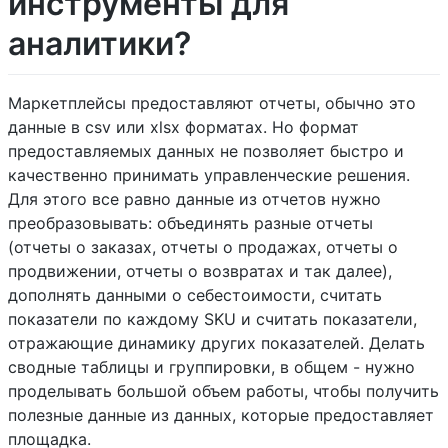
инструменты для
аналитики?
Маркетплейсы предоставляют отчеты, обычно это
данные в csv или xlsx форматах. Но формат
предоставляемых данных не позволяет быстро и
качественно принимать управленческие решения.
Для этого все равно данные из отчетов нужно
преобразовывать: объединять разные отчеты
(отчеты о заказах, отчеты о продажах, отчеты о
продвижении, отчеты о возвратах и так далее),
дополнять данными о себестоимости, считать
показатели по каждому SKU и считать показатели,
отражающие динамику других показателей. Делать
сводные таблицы и группировки, в общем - нужно
проделывать большой объем работы, чтобы получить
полезные данные из данных, которые предоставляет
площадка.