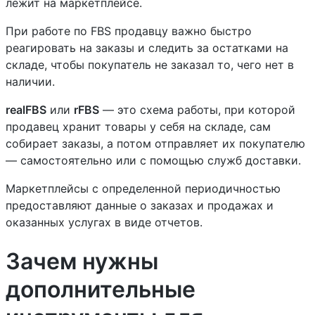
лежит на маркетплейсе.
При работе по FBS продавцу важно быстро
реагировать на заказы и следить за остатками на
складе, чтобы покупатель не заказал то, чего нет в
наличии.
realFBS
или
rFBS
— это схема работы, при которой
продавец хранит товары у себя на складе, сам
собирает заказы, а потом отправляет их покупателю
— самостоятельно или с помощью служб доставки.
Маркетплейсы с определенной периодичностью
предоставляют данные о заказах и продажах и
оказанных услугах в виде отчетов.
Зачем нужны
дополнительные