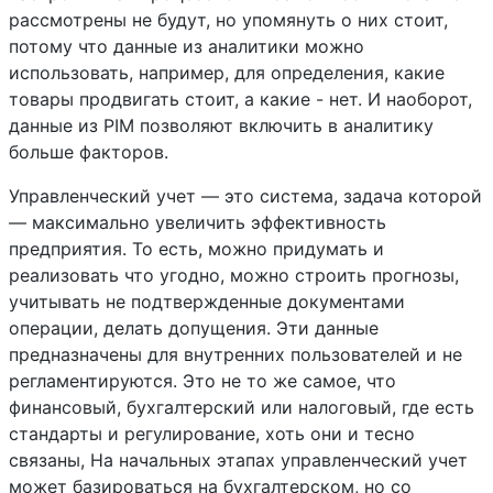
рассмотрены не будут, но упомянуть о них стоит,
потому что данные из аналитики можно
использовать, например, для определения, какие
товары продвигать стоит, а какие - нет. И наоборот,
данные из PIM позволяют включить в аналитику
больше факторов.
Управленческий учет — это система, задача которой
— максимально увеличить эффективность
предприятия. То есть, можно придумать и
реализовать что угодно, можно строить прогнозы,
учитывать не подтвержденные документами
операции, делать допущения. Эти данные
предназначены для внутренних пользователей и не
регламентируются. Это не то же самое, что
финансовый, бухгалтерский или налоговый, где есть
стандарты и регулирование, хоть они и тесно
связаны, На начальных этапах управленческий учет
может базироваться на бухгалтерском, но со