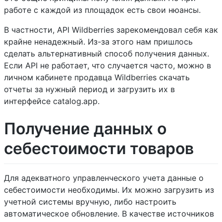
работе с каждой из площадок есть свои нюансы.
В частности, API Wildberries зарекомендовал себя как
крайне ненадежный. Из-за этого нам пришлось
сделать альтернативный способ получения данных.
Если API не работает, что случается часто, можно в
личном кабинете продавца Wildberries скачать
отчеты за нужный период и загрузить их в
интерфейсе catalog.app.
Получение данных о
себестоимости товаров
Для адекватного управленческого учета данные о
себестоимости необходимы. Их можно загрузить из
учетной системы вручную, либо настроить
автоматическое обновление. В качестве источников