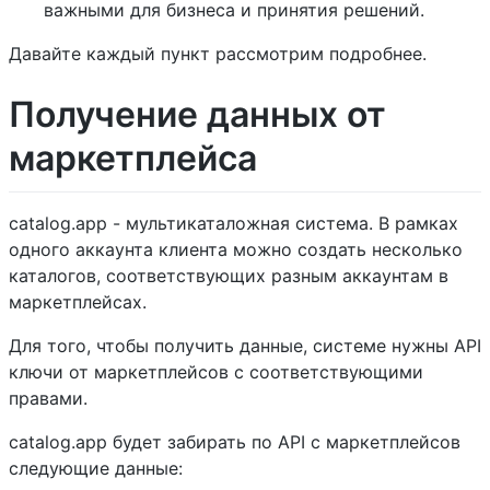
важными для бизнеса и принятия решений.
Давайте каждый пункт рассмотрим подробнее.
Получение данных от
маркетплейса
catalog.app - мультикаталожная система. В рамках
одного аккаунта клиента можно создать несколько
каталогов, соответствующих разным аккаунтам в
маркетплейсах.
Для того, чтобы получить данные, системе нужны API
ключи от маркетплейсов с соответствующими
правами.
catalog.app будет забирать по API с маркетплейсов
следующие данные: