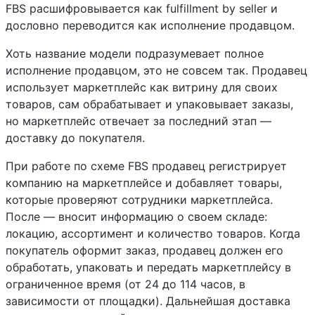
FBS расшифровывается как fulfillment by seller и
дословно переводится как исполнение продавцом.
Хоть название модели подразумевает полное
исполнение продавцом, это не совсем так. Продавец
использует маркетплейс как витрину для своих
товаров, сам обрабатывает и упаковывает заказы,
но маркетплейс отвечает за последний этап —
доставку до покупателя.
При работе по схеме FBS продавец регистрирует
компанию на маркетплейсе и добавляет товары,
которые проверяют сотрудники маркетплейса.
После — вносит информацию о своем складе:
локацию, ассортимент и количество товаров. Когда
покупатель оформит заказ, продавец должен его
обработать, упаковать и передать маркетплейсу в
ограниченное время (от 24 до 114 часов, в
зависимости от площадки). Дальнейшая доставка