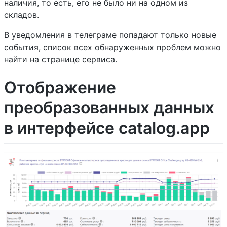
наличия, то есть, его не было ни на одном из
складов.
В уведомления в телеграме попадают только новые
события, список всех обнаруженных проблем можно
найти на странице сервиса.
Отображение
преобразованных данных
в интерфейсе catalog.app