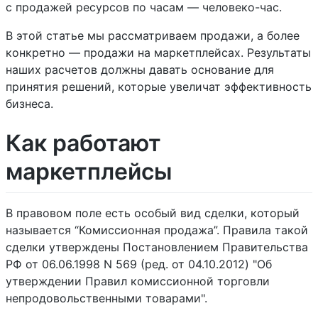
с продажей ресурсов по часам — человеко-час.
В этой статье мы рассматриваем продажи, а более
конкретно — продажи на маркетплейсах. Результаты
наших расчетов должны давать основание для
принятия решений, которые увеличат эффективность
бизнеса.
Как работают
маркетплейсы
В правовом поле есть особый вид сделки, который
называется “Комиссионная продажа”. Правила такой
сделки утверждены Постановлением Правительства
РФ от 06.06.1998 N 569 (ред. от 04.10.2012) "Об
утверждении Правил комиссионной торговли
непродовольственными товарами".