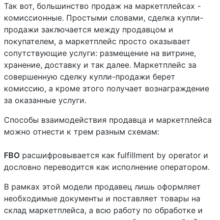
Так вот, большинство продаж на маркетплейсах -
комиссионные. Простыми словами, сделка купли-
продажи заключается между продавцом и
покупателем, а маркетплейс просто оказывает
сопутствующие услуги: размещение на витрине,
хранение, доставку и так далее. Маркетплейс за
совершенную сделку купли-продажи берет
комиссию, а кроме этого получает вознаграждение
за оказанные услуги.
Способы взаимодействия продавца и маркетплейса
можно отнести к трем разным схемам:
FBO
расшифровывается как fulfillment by operator и
дословно переводится как исполнение оператором.
В рамках этой модели продавец лишь оформляет
необходимые документы и поставляет товары на
склад маркетплейса, а всю работу по обработке и