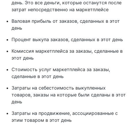
день. Это все деньги, которые останутся после
затрат непосредственно на маркетплейсе
Валовая прибыль от заказов, сделанных в этот
день
Процент выкупа заказов, сделанных в этот день
Комиссия маркетплейса за заказы, сделанные в
этот день
Стоимость услуг маркетплейса за заказы,
сделанные в этот день
Затраты на себестоимость выкупленных
товаров, заказы на которые были сделаны в этот
день
Затраты на продвижение, ассоциированные с
этим товаром в этот день