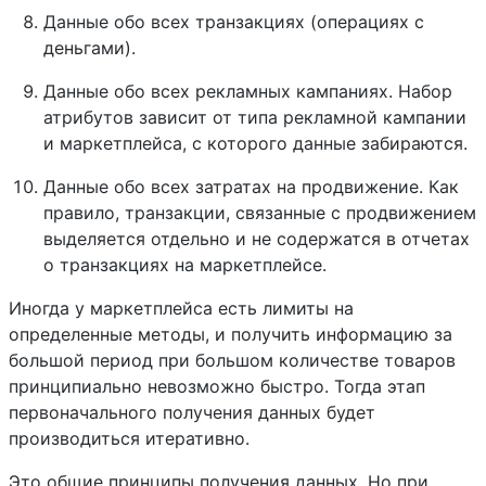
Данные обо всех транзакциях (операциях с
деньгами).
Данные обо всех рекламных кампаниях. Набор
атрибутов зависит от типа рекламной кампании
и маркетплейса, с которого данные забираются.
Данные обо всех затратах на продвижение. Как
правило, транзакции, связанные с продвижением
выделяется отдельно и не содержатся в отчетах
о транзакциях на маркетплейсе.
Иногда у маркетплейса есть лимиты на
определенные методы, и получить информацию за
большой период при большом количестве товаров
принципиально невозможно быстро. Тогда этап
первоначального получения данных будет
производиться итеративно.
Это общие принципы получения данных. Но при