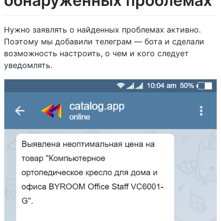
обнаруженных проблемах
Нужно заявлять о найденных проблемах активно.
Поэтому мы добавили телеграм — бота и сделали
возможность настроить, о чем и кого следует
уведомлять.