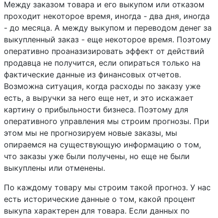
Между заказом товара и его выкупом или отказом
проходит некоторое время, иногда - два дня, иногда
- до месяца. А между выкупом и переводом денег за
выкупленный заказ - еще некоторое время. Поэтому
оперативно проаназизировать эффект от действий
продавца не получится, если опираться только на
фактические данные из финансовых отчетов.
Возможна ситуация, когда расходы по заказу уже
есть, а выручки за него еще нет, и это искажает
картину о прибыльности бизнеса. Поэтому для
оперативного управления мы строим прогнозы. При
этом мы не прогнозируем новые заказы, мы
опираемся на существующую информацию о том,
что заказы уже были получены, но еще не были
выкуплены или отменены.
По каждому товару мы строим такой прогноз. У нас
есть исторические данные о том, какой процент
выкупа характерен для товара. Если данных по