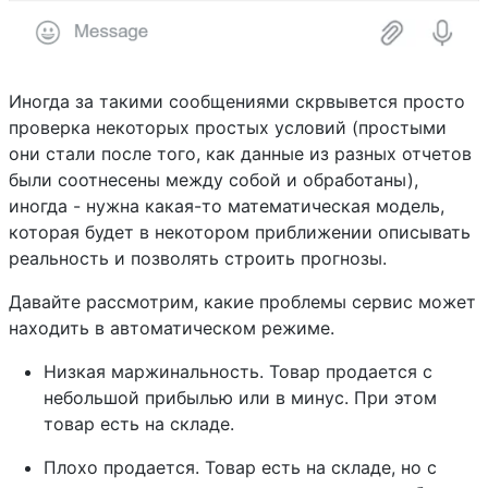
Иногда за такими сообщениями скрвывется просто
проверка некоторых простых условий (простыми
они стали после того, как данные из разных отчетов
были соотнесены между собой и обработаны),
иногда - нужна какая-то математическая модель,
которая будет в некотором приближении описывать
реальность и позволять строить прогнозы.
Давайте рассмотрим, какие проблемы сервис может
находить в автоматическом режиме.
Низкая маржинальность. Товар продается с
небольшой прибылью или в минус. При этом
товар есть на складе.
Плохо продается. Товар есть на складе, но с