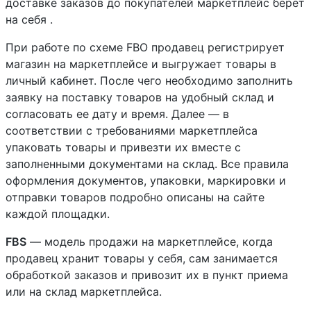
доставке заказов до покупателей маркетплейс берет
на себя .
При работе по схеме FBO продавец регистрирует
магазин на маркетплейсе и выгружает товары в
личный кабинет. После чего необходимо заполнить
заявку на поставку товаров на удобный склад и
согласовать ее дату и время. Далее — в
соответствии с требованиями маркетплейса
упаковать товары и привезти их вместе с
заполненными документами на склад. Все правила
оформления документов, упаковки, маркировки и
отправки товаров подробно описаны на сайте
каждой площадки.
FBS
— модель продажи на маркетплейсе, когда
продавец хранит товары у себя, сам занимается
обработкой заказов и привозит их в пункт приема
или на склад маркетплейса.