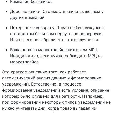
Кампания без кликов
Дорогие клики. Стоимость клика выше, чем у
других кампаний
Потерянные возвраты. Товар не был выкуплен,
его должны были вам вернуть, но не вернули.
Или вы его не забрали, что тоже случается.
Ваша цена на маркетплейсе ниже чем МРЦ.
Иногда важно, если нужно соблюдать МРЦ на
маркетплейсе.
Это краткое описание того, как работает
автоматический анализ данных и формирование
уведомлений. Естественно, в процессе
формирования уведомлений есть условия, описание
которых было опущено для краткости. Например,
при формирований некоторых типов уведомлений не
нужно учитывать дни, когда товар выпадал из