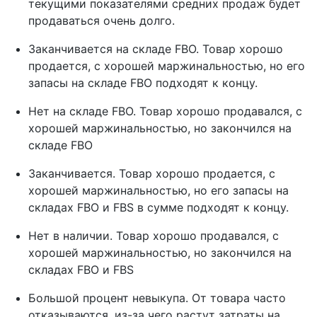
текущими показателями средних продаж будет
продаваться очень долго.
Заканчивается на складе FBO. Товар хорошо
продается, с хорошей маржинальностью, но его
запасы на складе FBO подходят к концу.
Нет на складе FBO. Товар хорошо продавался, с
хорошей маржинальностью, но закончился на
складе FBO
Заканчивается. Товар хорошо продается, с
хорошей маржинальностью, но его запасы на
складах FBO и FBS в сумме подходят к концу.
Нет в наличии. Товар хорошо продавался, с
хорошей маржинальностью, но закончился на
складах FBO и FBS
Большой процент невыкупа. От товара часто
отказываются, из-за чего растут затраты на