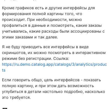
Кроме графиков есть и другие интерфейсы для
формирования полной картины того, что
происходит. При необходимости, можно
профалиться в данные и посмотреть, какие заказы
учитывались, какие расходы были ассоциированы с
этими заказами и так далее.
Я не буду приводить все интерфейсы в виде
скриншотов, их можно посмотреть в интерактивном
режиме без регистрации. Ссылка:
https://ru.demo.catalog.app/catalogs/3/analytics/produc
ts
Если говорить общо, цель интерфейсов - показать
полную картину, и при этом дать возможность
углубиться в детали настолько подробно, насколько
это требуется.