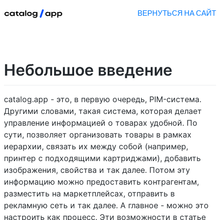
ВЕРНУТЬСЯ НА САЙТ
Небольшое введение
catalog.app - это, в первую очередь, PIM-система.
Другими словами, такая система, которая делает
управление информацией о товарах удобной. По
сути, позволяет организовать товары в рамках
иерархии, связать их между собой (например,
принтер с подходящими картриджами), добавить
изображения, свойства и так далее. Потом эту
информацию можно предоставить контрагентам,
разместить на маркетплейсах, отправить в
рекламную сеть и так далее. А главное - можно это
настроить как процесс. Эти возможности в статье