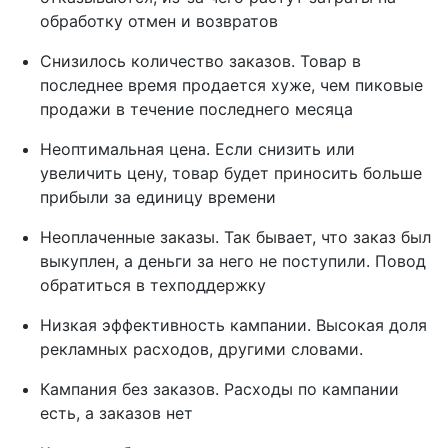
обработку отмен и возвратов
Снизилось количество заказов. Товар в
последнее время продается хуже, чем пиковые
продажи в течение последнего месяца
Неоптимальная цена. Если снизить или
увеличить цену, товар будет приносить больше
прибыли за единицу времени
Неоплаченные заказы. Так бывает, что заказ был
выкуплен, а деньги за него не поступили. Повод
обратиться в техподдержку
Низкая эффективность кампании. Высокая доля
рекламных расходов, другими словами.
Кампания без заказов. Расходы по кампании
есть, а заказов нет