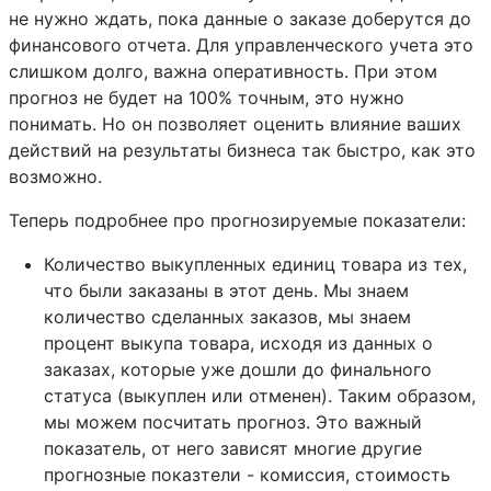
не нужно ждать, пока данные о заказе доберутся до
финансового отчета. Для управленческого учета это
слишком долго, важна оперативность. При этом
прогноз не будет на 100% точным, это нужно
понимать. Но он позволяет оценить влияние ваших
действий на результаты бизнеса так быстро, как это
возможно.
Теперь подробнее про прогнозируемые показатели:
Количество выкупленных единиц товара из тех,
что были заказаны в этот день. Мы знаем
количество сделанных заказов, мы знаем
процент выкупа товара, исходя из данных о
заказах, которые уже дошли до финального
статуса (выкуплен или отменен). Таким образом,
мы можем посчитать прогноз. Это важный
показатель, от него зависят многие другие
прогнозные показтели - комиссия, стоимость