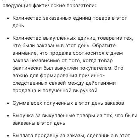
следующие фактические показатели:
Количество заказанных единиц товара в этот
день
Количество выкупленных единиц товара из тех,
что были заказаны в этот день. Обратите
внимание, что продажа соотносится с днем
заказа независимо от того, когда товар
фактически был выкуплен покупателем. Это
важно для формирования причинно-
следственных связей между действиями
продавца и полученной выручкой
Сумма всех полученных в этот день заказов
Выручка за выкупленные товары из тех, что были
заказаны в этот день
Выплата продавцу за заказы, сделанные в этот