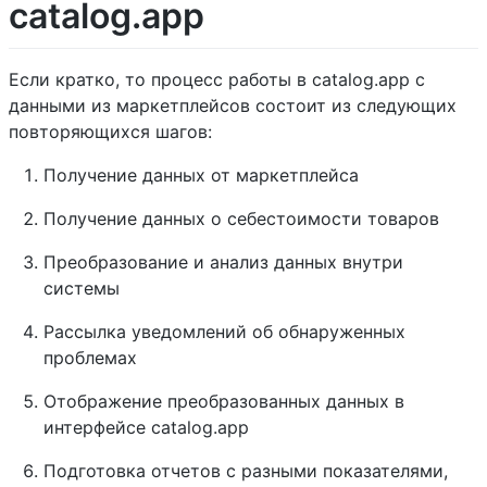
catalog.app
Если кратко, то процесс работы в catalog.app с
данными из маркетплейсов состоит из следующих
повторяющихся шагов:
Получение данных от маркетплейса
Получение данных о себестоимости товаров
Преобразование и анализ данных внутри
системы
Рассылка уведомлений об обнаруженных
проблемах
Отображение преобразованных данных в
интерфейсе catalog.app
Подготовка отчетов с разными показателями,