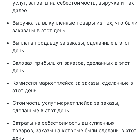
услуг, затраты на себестоимость, выручка и так
далее.
Выручка за выкупленные товары из тех, что были
заказаны в этот день
Выплата продавцу за заказы, сделанные в этот
день
Валовая прибыль от заказов, сделанных в этот
день
Комиссия маркетплейса за заказы, сделанные в
этот день
Стоимость услуг маркетплейса за заказы,
сделанные в этот день
Затраты на себестоимость выкупленных
товаров, заказы на которые были сделаны в этот
день