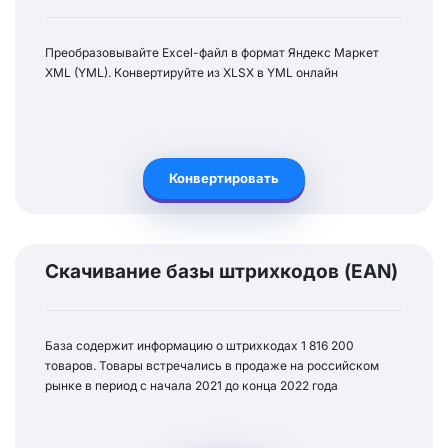
Преобразовывайте Excel-файл в формат Яндекс Маркет
XML (YML). Конвертируйте из XLSX в YML онлайн
Конвертировать
Скачивание базы штрихкодов (EAN)
База содержит информацию о штрихкодах 1 816 200
товаров. Товары встречались в продаже на российском
рынке в период с начала 2021 до конца 2022 года