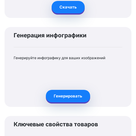
Скачать
Генерация инфографики
Генерируйте инфографику для ваших изображений
Генерировать
Ключевые свойства товаров