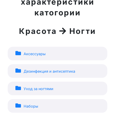
характеристики
катогории
Красота
Ногти
Аксессуары
Дезинфекция и антисептика
Уход за ногтями
Наборы