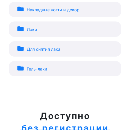
Накладные ногти и декор
Лаки
Для снятия лака
Гель-лаки
Доступно
без регистрации