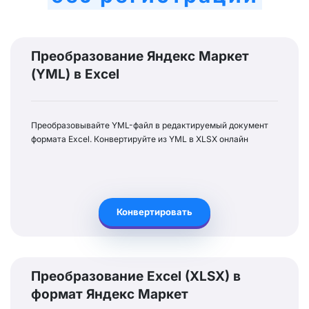
Преобразование Яндекс Маркет
(YML) в Excel
Преобразовывайте YML-файл в редактируемый документ
формата Excel. Конвертируйте из YML в XLSX онлайн
Конвертировать
Преобразование Excel (XLSX) в
формат Яндекс Маркет