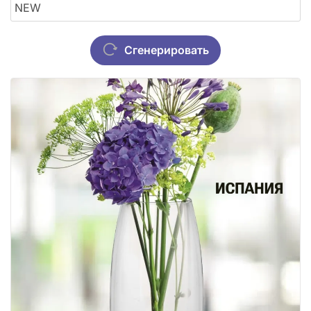
Сгенерировать