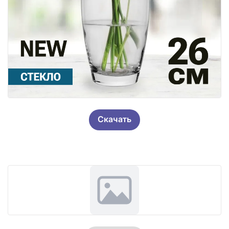
Скачать