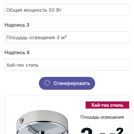
Надпись 3
Надпись 4
Сгенерировать