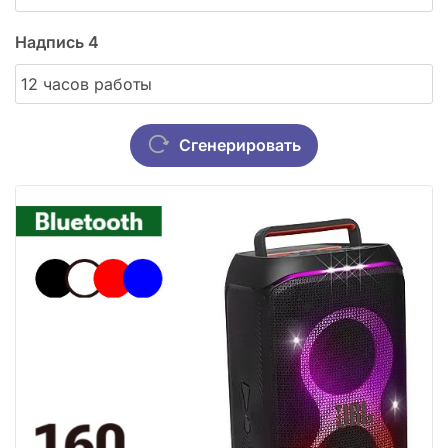
Надпись 4
Сгенерировать