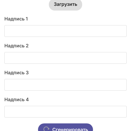
Загрузить
Надпись 1
Надпись 2
Надпись 3
Надпись 4
Сгенерировать