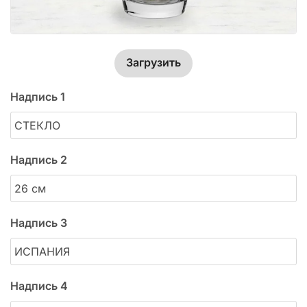
Загрузить
Надпись 1
Надпись 2
Надпись 3
Надпись 4