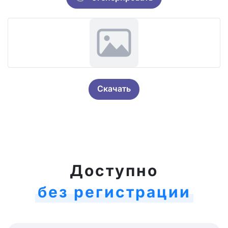
Скачать
Доступно
без регистрации