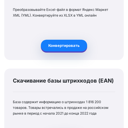
Преобразовывайте Excel-файл в формат Яндекс Маркет
XML (YML). Конвертируйте из XLSX в YML онлайн
Конвертировать
Скачивание базы штрихкодов (EAN)
База содержит информацию о штрихкодах 1 816 200
товаров. Товары встречались в продаже на российском
рынке в период с начала 2021 до конца 2022 года