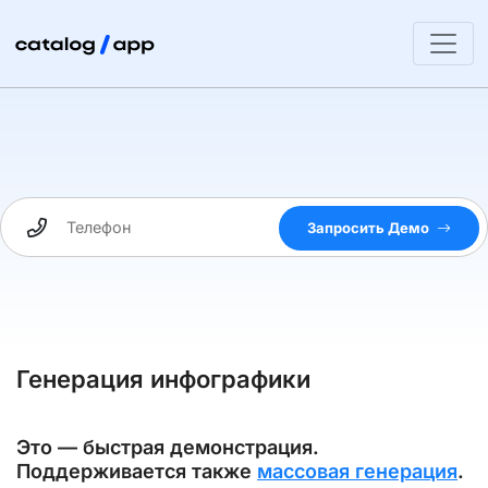
Запросить Демо
Генерация инфографики
Это — быстрая демонстрация.
Поддерживается также
массовая генерация
.