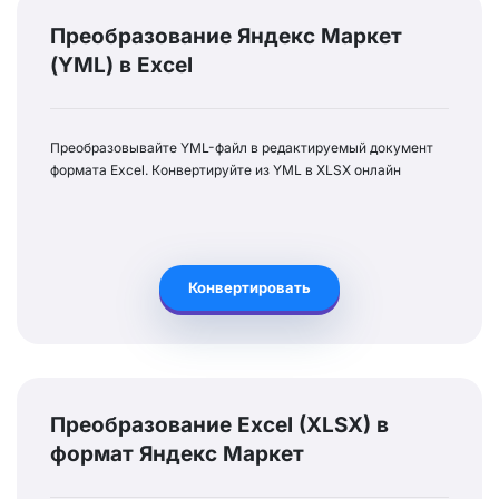
Преобразование Яндекс Маркет
(YML) в Excel
Преобразовывайте YML-файл в редактируемый документ
формата Excel. Конвертируйте из YML в XLSX онлайн
Конвертировать
Преобразование Excel (XLSX) в
формат Яндекс Маркет