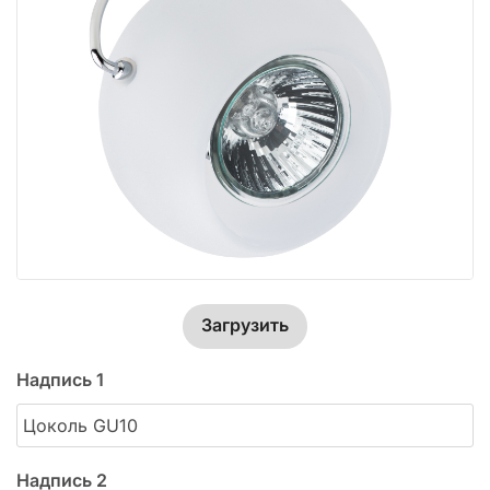
Загрузить
Надпись 1
Надпись 2