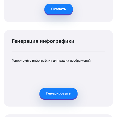
Скачать
Генерация инфографики
Генерируйте инфографику для ваших изображений
Генерировать