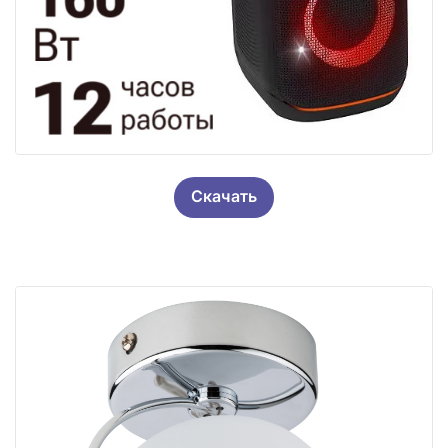
Скачать