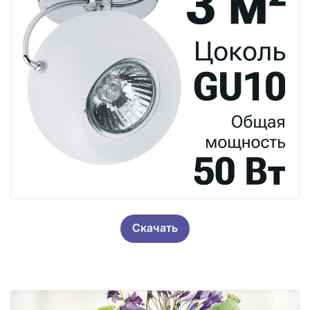
Скачать