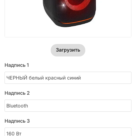
Загрузить
Надпись 1
Надпись 2
Надпись 3