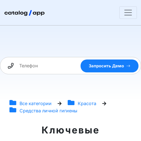
Запросить Демо
Все категории
Красота
Средства личной гигиены
Ключевые