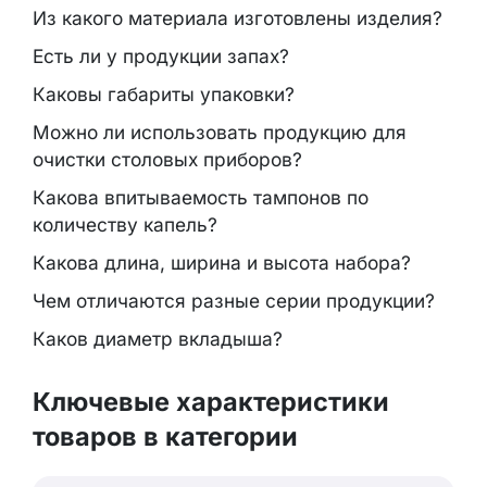
Из какого материала изготовлены изделия?
Есть ли у продукции запах?
Каковы габариты упаковки?
Можно ли использовать продукцию для
очистки столовых приборов?
Какова впитываемость тампонов по
количеству капель?
Какова длина, ширина и высота набора?
Чем отличаются разные серии продукции?
Каков диаметр вкладыша?
Ключевые характеристики
товаров в категории