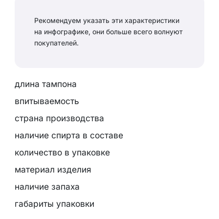
Рекомендуем указать эти характеристики
на инфографике, они больше всего волнуют
покупателей.
длина тампона
впитываемость
страна производства
наличие спирта в составе
количество в упаковке
материал изделия
наличие запаха
габариты упаковки