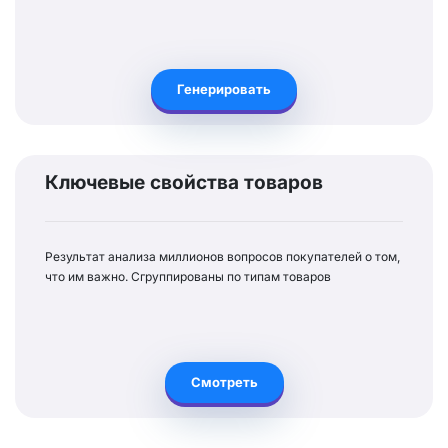
Генерировать
Ключевые свойства товаров
Результат анализа миллионов вопросов покупателей о том,
что им важно. Сгруппированы по типам товаров
Смотреть