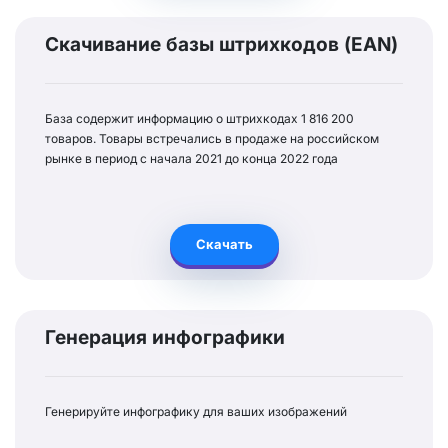
Скачивание базы штрихкодов (EAN)
База содержит информацию о штрихкодах 1 816 200
товаров. Товары встречались в продаже на российском
рынке в период с начала 2021 до конца 2022 года
Скачать
Генерация инфографики
Генерируйте инфографику для ваших изображений