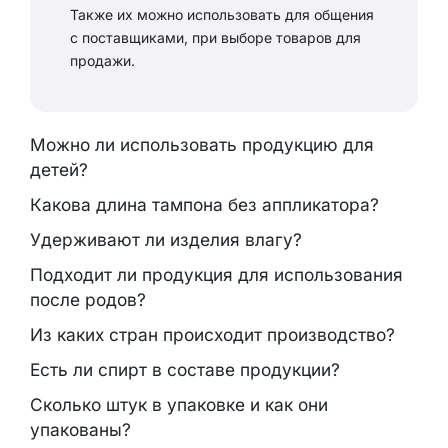
Также их можно использовать для общения
с поставщиками, при выборе товаров для
продажи.
Можно ли использовать продукцию для
детей?
Какова длина тампона без аппликатора?
Удерживают ли изделия влагу?
Подходит ли продукция для использования
после родов?
Из каких стран происходит производство?
Есть ли спирт в составе продукции?
Сколько штук в упаковке и как они
упакованы?