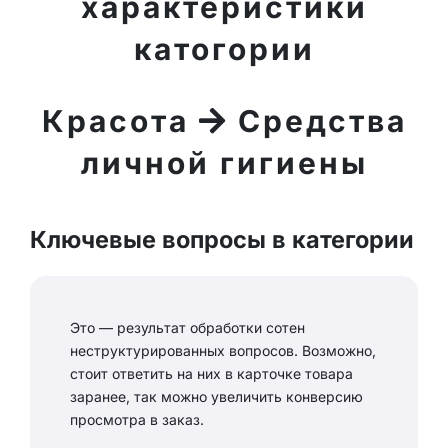
характеристики
катогории
Красота
Средства
личной гигиены
Ключевые вопросы в категории
Это — результат обработки сотен
неструктурированных вопросов. Возможно,
стоит ответить на них в карточке товара
заранее, так можно увеличить конверсию
просмотра в заказ.