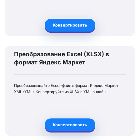
Конвертировать
Преобразование Excel (XLSX) в
формат Яндекс Маркет
Преобразовывайте Excel-файл в формат Яндекс Маркет
XML (YML). Конвертируйте из XLSX в YML онлайн
Конвертировать