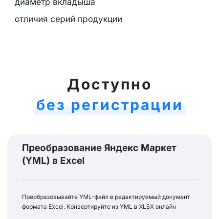
диаметр вкладыша
отличия серий продукции
Доступно
без регистрации
Преобразование Яндекс Маркет
(YML) в Excel
Преобразовывайте YML-файл в редактируемый документ
формата Excel. Конвертируйте из YML в XLSX онлайн